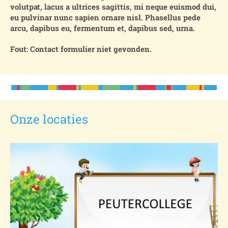
volutpat, lacus a ultrices sagittis, mi neque euismod dui,
eu pulvinar nunc sapien ornare nisl. Phasellus pede
arcu, dapibus eu, fermentum et, dapibus sed, urna.
Fout:
Contact formulier niet gevonden.
Onze locaties